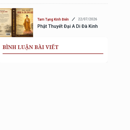
22/07/2026
Tam Tạng Kinh Điển
Phật Thuyết Đại A Di Đà Kinh
BÌNH LUẬN BÀI VIẾT