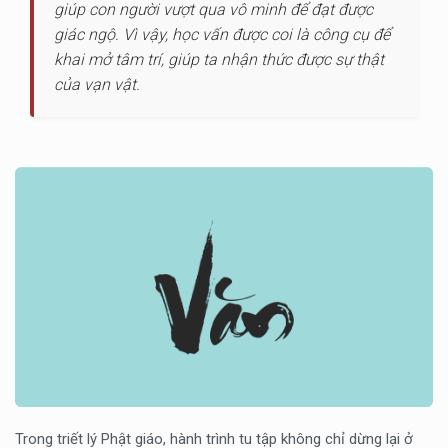
giúp con người vượt qua vô minh để đạt được
giác ngộ. Vì vậy, học vấn được coi là công cụ để
khai mở tâm trí, giúp ta nhận thức được sự thật
của vạn vật.
Trong triết lý Phật giáo, hành trình tu tập không chỉ dừng lại ở