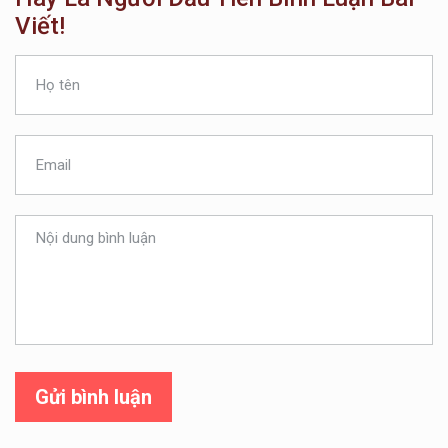
Viết!
Gửi bình luận