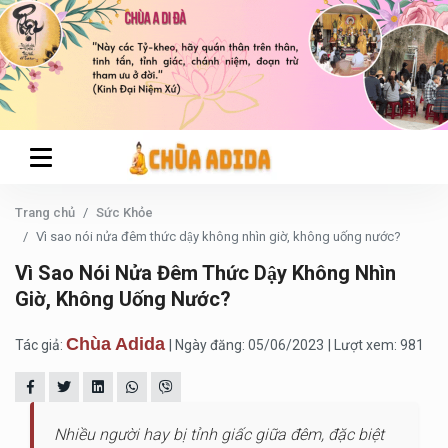
Trang chủ
Sức Khỏe
Vì sao nói nửa đêm thức dậy không nhìn giờ, không uống nước?
Vì Sao Nói Nửa Đêm Thức Dậy Không Nhìn
Giờ, Không Uống Nước?
Chùa Adida
Tác giả:
| Ngày đăng: 05/06/2023
| Lượt xem: 981
Nhiều người hay bị tỉnh giấc giữa đêm, đặc biệt