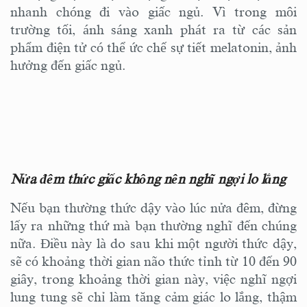
nhanh chóng đi vào giấc ngủ. Vì trong môi
trường tối, ánh sáng xanh phát ra từ các sản
phẩm điện tử có thể ức chế sự tiết melatonin, ảnh
hưởng đến giấc ngủ.
Nửa đêm thức giấc không nên nghĩ ngợi lo lắng
Nếu bạn thường thức dậy vào lúc nửa đêm, đừng
lấy ra những thứ mà bạn thường nghĩ đến chúng
nữa. Điều này là do sau khi một người thức dậy,
sẽ có khoảng thời gian não thức tỉnh từ 10 đến 90
giây, trong khoảng thời gian này, việc nghĩ ngợi
lung tung sẽ chỉ làm tăng cảm giác lo lắng, thậm