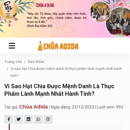
Trang chủ
Sức Khỏe
Vì sao hạt Chia được mệnh danh là thực phẩm lành mạnh nhất hành
tinh?
Vì Sao Hạt Chia Được Mệnh Danh Là Thực
Phẩm Lành Mạnh Nhất Hành Tinh?
Chùa Adida
Tác giả:
| Ngày đăng: 23/12/2023
| Lượt xem: 993