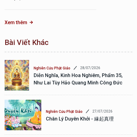
Xem thêm
Bài Viết Khác
28/07/2026
Nghiên Cứu Phật Giáo
Diễn Nghĩa, Kinh Hoa Nghiêm, Phẩm 35,
Như Lai Tùy Hảo Quang Minh Công Đức
27/07/2026
Nghiên Cứu Phật Giáo
Chân Lý Duyên Khởi - 緣起真理