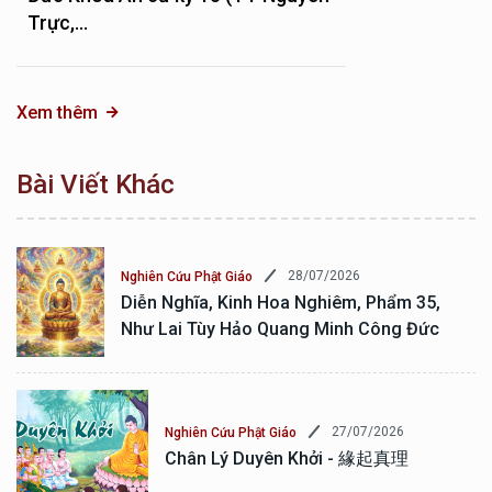
Trực,...
Xem thêm
Bài Viết Khác
28/07/2026
Nghiên Cứu Phật Giáo
Diễn Nghĩa, Kinh Hoa Nghiêm, Phẩm 35,
Như Lai Tùy Hảo Quang Minh Công Đức
27/07/2026
Nghiên Cứu Phật Giáo
Chân Lý Duyên Khởi - 緣起真理