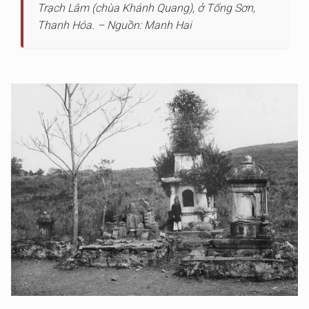
Trạch Lâm (chùa Khánh Quang), ở Tống Sơn,
Thanh Hóa. – Nguồn: Manh Hai