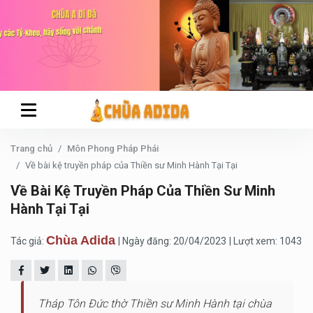
Trang chủ
Môn Phong Pháp Phái
Về bài kệ truyền pháp của Thiền sư Minh Hành Tại Tại
Về Bài Kệ Truyền Pháp Của Thiền Sư Minh
Hành Tại Tại
Chùa Adida
Tác giả:
| Ngày đăng: 20/04/2023
| Lượt xem: 1043
Tháp Tôn Đức thờ Thiền sư Minh Hành tại chùa