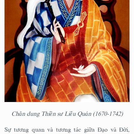
Chân dung Thiền sư Liễu Quán (1670-1742)
Sự tương quan và tương tác giữa Đạo và Đời,