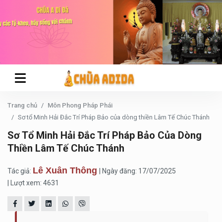
Trang chủ
Môn Phong Pháp Phái
Sơ tổ Minh Hải Đắc Trí Pháp Bảo của dòng thiền Lâm Tế Chúc Thánh
Sơ Tổ Minh Hải Đắc Trí Pháp Bảo Của Dòng
Thiền Lâm Tế Chúc Thánh
Lê Xuân Thông
Tác giả:
| Ngày đăng: 17/07/2025
| Lượt xem: 4631