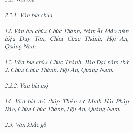
2.2.1. Văn bia chùa
12. Văn bia chùa Chúc Thánh, Năm Ất Mão niên
hiệu Duy Tân, Chùa Chúc Thánh, Hội An,
Quảng Nam.
13. Văn bia chùa Chúc Thánh, Bảo Đại năm thứ
2, Chùa Chúc Thánh, Hội An, Quảng Nam.
2.2.2. Văn bia mộ
14. Văn bia mộ tháp Thiền sư Minh Hải Pháp
Bảo, Chùa Chúc Thánh, Hội An, Quảng Nam.
2.3. Văn khắc gỗ