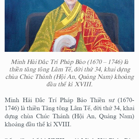
Minh Hải Đắc Trí Pháp Bảo (1670 – 1746) là
thiền tăng tông Lâm Tế, đời thứ 34, khai dựng
chùa Chúc Thánh (Hội An, Quảng Nam) khoảng
đầu thế kỉ XVIII.
Minh Hải Đắc Trí Pháp Bảo Thiền sư (1670-
1746) là thiền Tăng tông Lâm Tế, đời thứ 34, khai
dựng chùa Chúc Thánh (Hội An, Quảng Nam)
khoảng đầu thế kỉ XVIII.