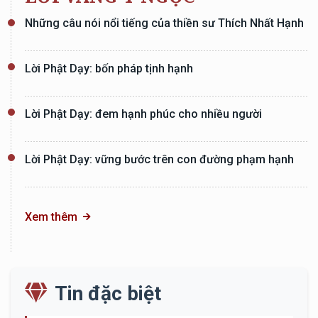
Những câu nói nổi tiếng của thiền sư Thích Nhất Hạnh
Lời Phật Dạy: bốn pháp tịnh hạnh
Lời Phật Dạy: đem hạnh phúc cho nhiều người
Lời Phật Dạy: vững bước trên con đường phạm hạnh
Xem thêm
Tin đặc biệt