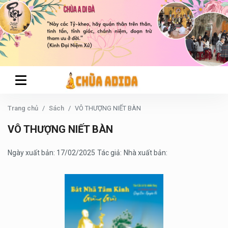
Trang chủ
Sách
VÔ THƯỢNG NIẾT BÀN
VÔ THƯỢNG NIẾT BÀN
Ngày xuất bản: 17/02/2025
Tác giả:
Nhà xuất bản: