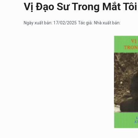
Vị Đạo Sư Trong Mắt Tôi
Ngày xuất bản: 17/02/2025
Tác giả:
Nhà xuất bản: