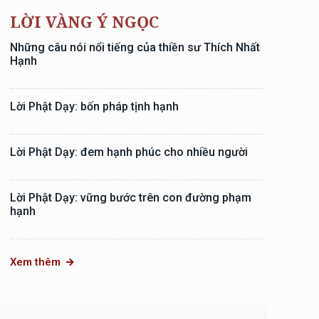
LỜI VÀNG Ý NGỌC
Những câu nói nổi tiếng của thiền sư Thích Nhất
Hạnh
Lời Phật Dạy: bốn pháp tịnh hạnh
Lời Phật Dạy: đem hạnh phúc cho nhiều người
Lời Phật Dạy: vững bước trên con đường phạm
hạnh
Xem thêm