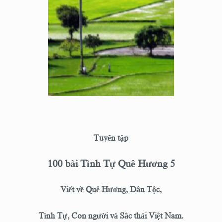
Tuyển tập
100 bài Tình Tự Quê Hương 5
Viết về Quê Hương, Dân Tộc,
Tình Tự, Con người và Sắc thái Việt Nam.