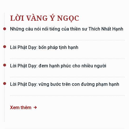
LỜI VÀNG Ý NGỌC
Những câu nói nổi tiếng của thiền sư Thích Nhất Hạnh
Lời Phật Dạy: bốn pháp tịnh hạnh
Lời Phật Dạy: đem hạnh phúc cho nhiều người
Lời Phật Dạy: vững bước trên con đường phạm hạnh
Xem thêm