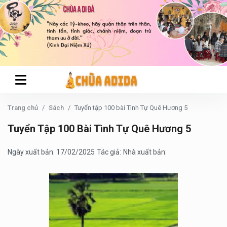
Trang chủ
Sách
Tuyển tập 100 bài Tình Tự Quê Hương 5
Tuyển Tập 100 Bài Tình Tự Quê Hương 5
Ngày xuất bản: 17/02/2025
Tác giả:
Nhà xuất bản: