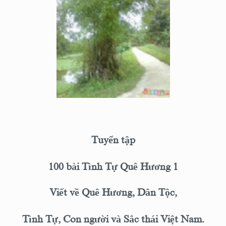
Tuyển tập
100 bài Tình Tự Quê Hương 1
Viết về Quê Hương, Dân Tộc,
Tình Tự, Con người và Sắc thái Việt Nam.