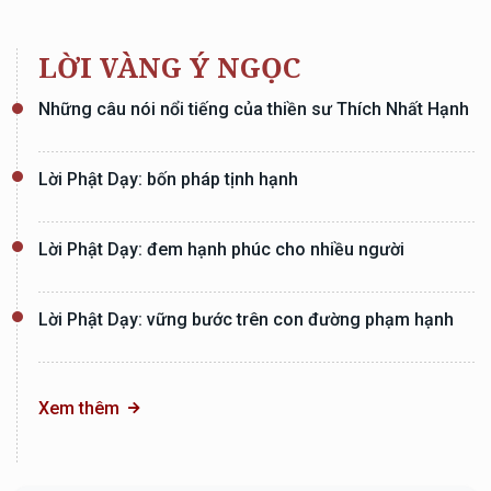
LỜI VÀNG Ý NGỌC
Những câu nói nổi tiếng của thiền sư Thích Nhất Hạnh
Lời Phật Dạy: bốn pháp tịnh hạnh
Lời Phật Dạy: đem hạnh phúc cho nhiều người
Lời Phật Dạy: vững bước trên con đường phạm hạnh
Xem thêm