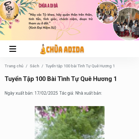
Trang chủ
Sách
Tuyển tập 100 bài Tình Tự Quê Hương 1
Tuyển Tập 100 Bài Tình Tự Quê Hương 1
Ngày xuất bản: 17/02/2025
Tác giả:
Nhà xuất bản: