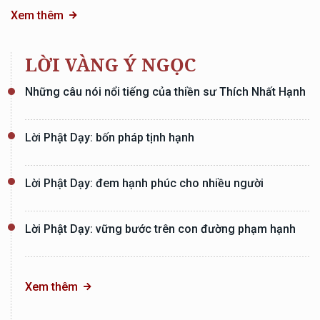
Xem thêm
LỜI VÀNG Ý NGỌC
Những câu nói nổi tiếng của thiền sư Thích Nhất Hạnh
Lời Phật Dạy: bốn pháp tịnh hạnh
Lời Phật Dạy: đem hạnh phúc cho nhiều người
Lời Phật Dạy: vững bước trên con đường phạm hạnh
Xem thêm