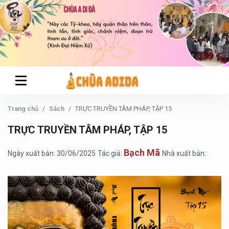
Trang chủ
Sách
TRỰC TRUYỀN TÂM PHÁP, TẬP 15
TRỰC TRUYỀN TÂM PHÁP, TẬP 15
Bạch Mã
Ngày xuất bản: 30/06/2025
Tác giả:
Nhà xuất bản: