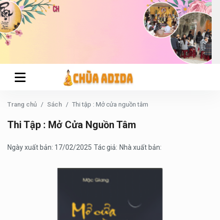
Trang chủ
Sách
Thi tập : Mở cửa nguồn tâm
Thi Tập : Mở Cửa Nguồn Tâm
Ngày xuất bản: 17/02/2025
Tác giả:
Nhà xuất bản: