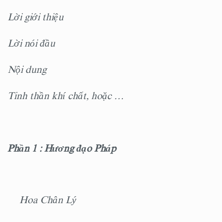
Lời giới thiệu
Lời nói đầu
Nội dung
Tinh thần khí chất, hoặc …
Phần 1 : Hương đạo Pháp
Hoa Chân Lý