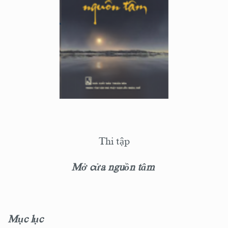
Thi tập
Mở cửa nguồn tâm
Mục lục