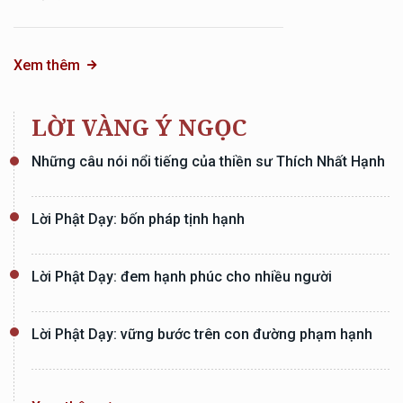
Xem thêm
LỜI VÀNG Ý NGỌC
Những câu nói nổi tiếng của thiền sư Thích Nhất Hạnh
Lời Phật Dạy: bốn pháp tịnh hạnh
Lời Phật Dạy: đem hạnh phúc cho nhiều người
Lời Phật Dạy: vững bước trên con đường phạm hạnh