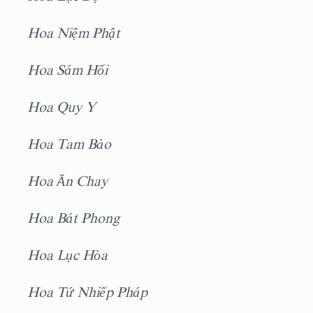
Hoa Niệm Phật
Hoa Sám Hối
Hoa Quy Y
Hoa Tam Bảo
Hoa Ăn Chay
Hoa Bát Phong
Hoa Lục Hòa
Hoa Tứ Nhiếp Pháp