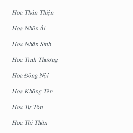
Hoa Thân Thiện
Hoa Nhân Ái
Hoa Nhân Sinh
Hoa Tình Thương
Hoa Ðồng Nội
Hoa Không Tên
Hoa Tự Tôn
Hoa Tủi Thân