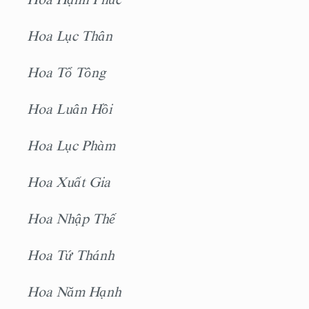
Hoa Lục Thân
Hoa Tổ Tông
Hoa Luân Hồi
Hoa Lục Phàm
Hoa Xuất Gia
Hoa Nhập Thế
Hoa Tứ Thánh
Hoa Năm Hạnh