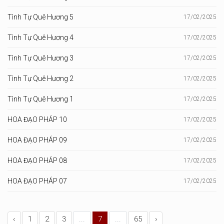
Tình Tự Quê Hương 5
17/02/2025
Tình Tự Quê Hương 4
17/02/2025
Tình Tự Quê Hương 3
17/02/2025
Tình Tự Quê Hương 2
17/02/2025
Tình Tự Quê Hương 1
17/02/2025
HOA ĐẠO PHÁP 10
17/02/2025
HOA ĐẠO PHÁP 09
17/02/2025
HOA ĐẠO PHÁP 08
17/02/2025
HOA ĐẠO PHÁP 07
17/02/2025
‹
1
2
3
...
7
...
65
›