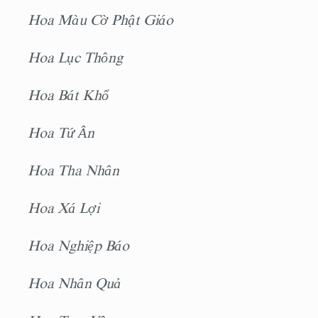
Hoa Màu Cờ Phật Giáo
Hoa Lục Thông
Hoa Bát Khổ
Hoa Tứ Ân
Hoa Tha Nhân
Hoa Xá Lợi
Hoa Nghiệp Báo
Hoa Nhân Quả