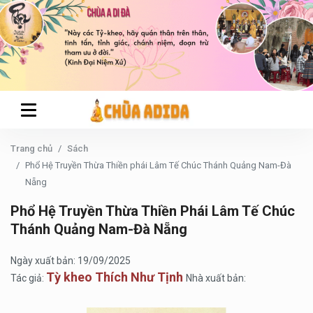
Trang chủ
Sách
Phổ Hệ Truyền Thừa Thiền phái Lâm Tế Chúc Thánh Quảng Nam-Đà
Nẵng
Phổ Hệ Truyền Thừa Thiền Phái Lâm Tế Chúc
Thánh Quảng Nam-Đà Nẵng
Ngày xuất bản: 19/09/2025
Tỳ kheo Thích Như Tịnh
Tác giả:
Nhà xuất bản: