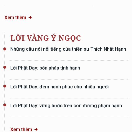
Xem thêm
LỜI VÀNG Ý NGỌC
Những câu nói nổi tiếng của thiền sư Thích Nhất Hạnh
Lời Phật Dạy: bốn pháp tịnh hạnh
Lời Phật Dạy: đem hạnh phúc cho nhiều người
Lời Phật Dạy: vững bước trên con đường phạm hạnh
Xem thêm