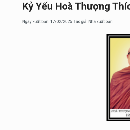
Kỷ Yếu Hoà Thượng Thí
Ngày xuất bản: 17/02/2025
Tác giả:
Nhà xuất bản: