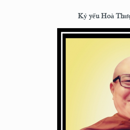
Kỷ yếu Hoà Thư