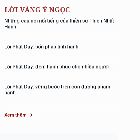
LỜI VÀNG Ý NGỌC
Những câu nói nổi tiếng của thiền sư Thích Nhất
Hạnh
Lời Phật Dạy: bốn pháp tịnh hạnh
Lời Phật Dạy: đem hạnh phúc cho nhiều người
Lời Phật Dạy: vững bước trên con đường phạm
hạnh
Xem thêm