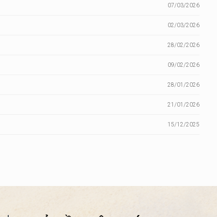
07/03/2026
02/03/2026
28/02/2026
09/02/2026
28/01/2026
21/01/2026
15/12/2025