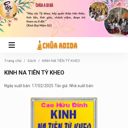
Trang chủ
Sách
KINH NA TIÊN TỲ KHEO
KINH NA TIÊN TỲ KHEO
Ngày xuất bản: 17/02/2025
Tác giả:
Nhà xuất bản: