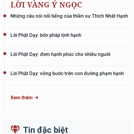
LỜI VÀNG Ý NGỌC
Những câu nói nổi tiếng của thiền sư Thích Nhất Hạnh
Lời Phật Dạy: bốn pháp tịnh hạnh
Lời Phật Dạy: đem hạnh phúc cho nhiều người
Lời Phật Dạy: vững bước trên con đường phạm hạnh
Xem thêm
Tin đặc biệt