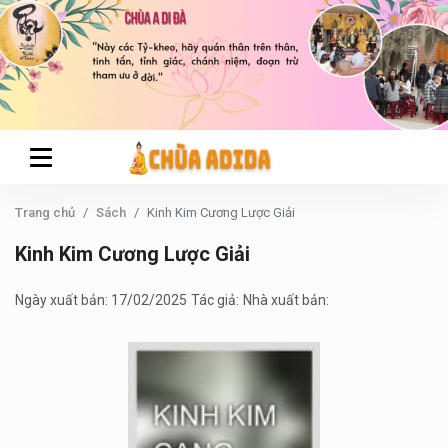
Trang chủ
Sách
Kinh Kim Cương Lược Giải
Kinh Kim Cương Lược Giải
Ngày xuất bản: 17/02/2025
Tác giả:
Nhà xuất bản: