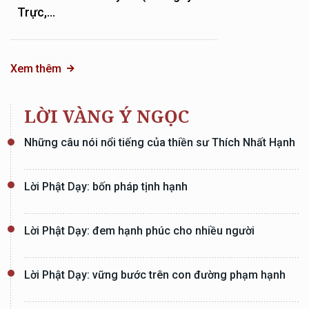
Trực,...
Xem thêm
LỜI VÀNG Ý NGỌC
Những câu nói nổi tiếng của thiền sư Thích Nhất Hạnh
Lời Phật Dạy: bốn pháp tịnh hạnh
Lời Phật Dạy: đem hạnh phúc cho nhiều người
Lời Phật Dạy: vững bước trên con đường phạm hạnh