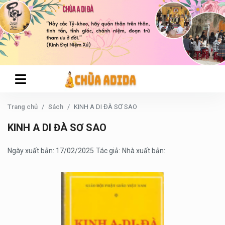
Trang chủ
Sách
KINH A DI ĐÀ SƠ SAO
KINH A DI ĐÀ SƠ SAO
Ngày xuất bản: 17/02/2025
Tác giả:
Nhà xuất bản: