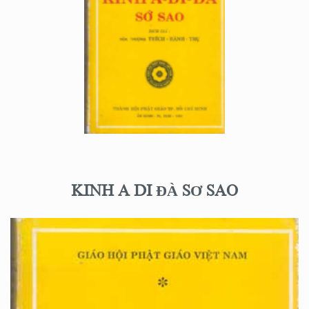
KINH A DI ĐÀ SƠ SAO