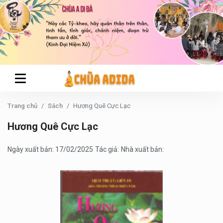
Trang chủ
Sách
Hương Quê Cực Lạc
Hương Quê Cực Lạc
Ngày xuất bản: 17/02/2025
Tác giả:
Nhà xuất bản: