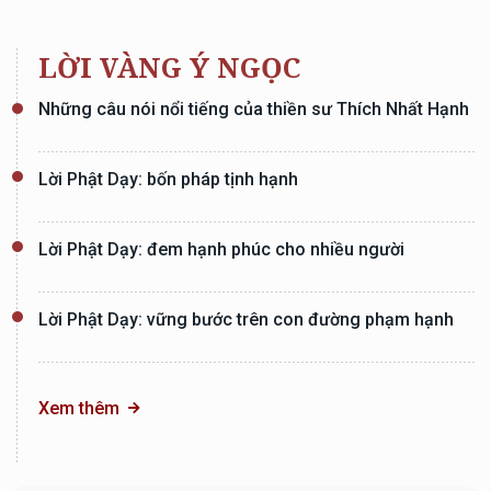
LỜI VÀNG Ý NGỌC
Những câu nói nổi tiếng của thiền sư Thích Nhất Hạnh
Lời Phật Dạy: bốn pháp tịnh hạnh
Lời Phật Dạy: đem hạnh phúc cho nhiều người
Lời Phật Dạy: vững bước trên con đường phạm hạnh
Xem thêm