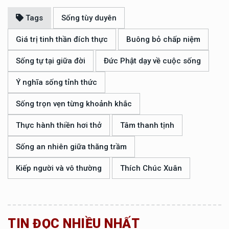
Tags
Sống tùy duyên
Giá trị tinh thần đích thực
Buông bỏ chấp niệm
Sống tự tại giữa đời
Đức Phật dạy về cuộc sống
Ý nghĩa sống tỉnh thức
Sống trọn vẹn từng khoảnh khắc
Thực hành thiền hơi thở
Tâm thanh tịnh
Sống an nhiên giữa thăng trầm
Kiếp người và vô thường
Thích Chúc Xuân
TIN ĐỌC NHIỀU NHẤT