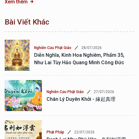
Xem thêm
Bài Viết Khác
28/07/2026
Nghiên Cứu Phật Giáo
Diễn Nghĩa, Kinh Hoa Nghiêm, Phẩm 35,
Như Lai Tùy Hảo Quang Minh Công Đức
27/07/2026
Nghiên Cứu Phật Giáo
Chân Lý Duyên Khởi - 緣起真理
22/07/2026
Phật Pháp