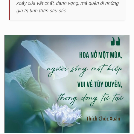
xoáy của vật chất, danh vọng, mà quên đi những
giá trị tinh thần sâu sắc.