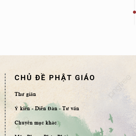
CHỦ ĐỀ PHẬT GIÁO
Thư giãn
Ý kiến - Diễn Đàn - Tư vấn
Chuyên mục khác