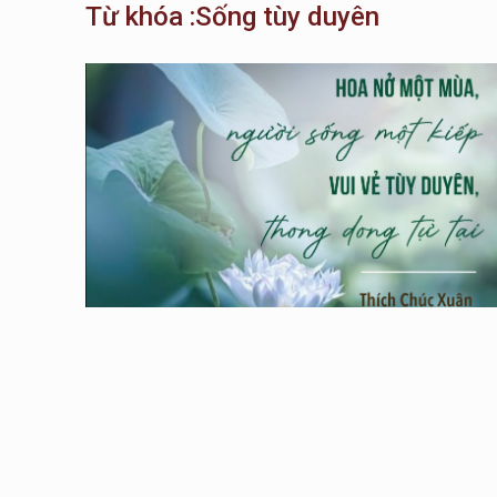
Từ khóa :Sống tùy duyên