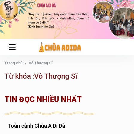
Trang chủ
Vô Thượng Sĩ
Từ khóa :Vô Thượng Sĩ
TIN ĐỌC NHIỀU NHẤT
Toàn cảnh Chùa A Di Đà