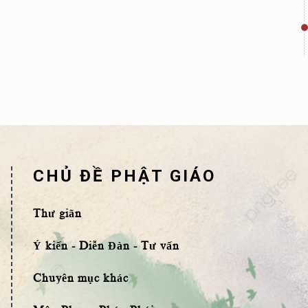
CHỦ ĐỀ PHẬT GIÁO
Thư giãn
Ý kiến - Diễn Đàn - Tư vấn
Chuyên mục khác