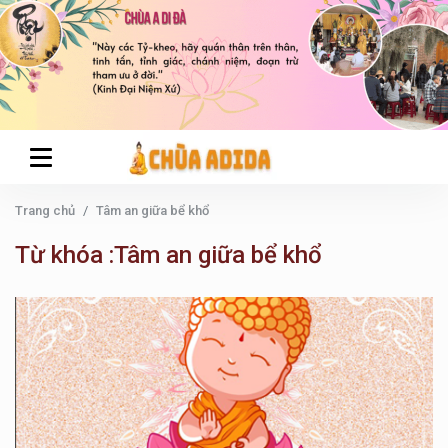
Trang chủ
Tâm an giữa bể khổ
Từ khóa :Tâm an giữa bể khổ