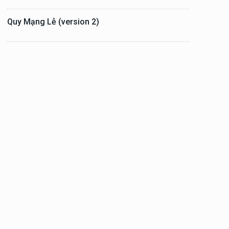
Quy Mạng Lễ (version 2)