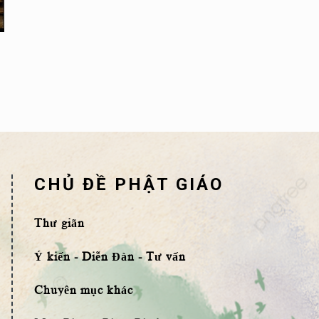
CHỦ ĐỀ PHẬT GIÁO
Thư giãn
Ý kiến - Diễn Đàn - Tư vấn
Chuyên mục khác