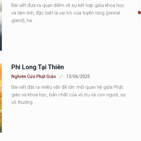
Bài viết đưa ra quan điểm về sự kết hợp giữa khoa học
và tâm linh, đặc biệt là vai trò của tuyến tùng (pineal
gland), ha...
Phi Long Tại Thiên
Nghiên Cứu Phật Giáo
13/06/2025
Bài viết đặt ra nhiều vấn đề lớn: mối quan hệ giữa Phật
giáo và khoa học, bản chất của vũ trụ và con người, sự
vô thường...