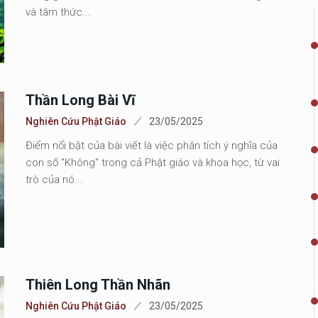
và tâm thức...
Thần Long Bài Vĩ
Nghiên Cứu Phật Giáo
23/05/2025
Điểm nổi bật của bài viết là việc phân tích ý nghĩa của
con số "Không" trong cả Phật giáo và khoa học, từ vai
trò của nó...
Thiên Long Thần Nhãn
Nghiên Cứu Phật Giáo
23/05/2025