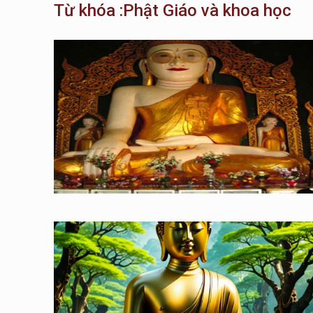
Từ khóa :Phật Giáo và khoa học