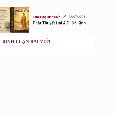
22/07/2026
Tam Tạng Kinh Điển
Phật Thuyết Đại A Di Đà Kinh
BÌNH LUẬN BÀI VIẾT