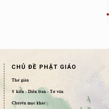
CHỦ ĐỀ PHẬT GIÁO
Thư giãn
Ý kiến - Diễn Đàn - Tư vấn
Chuyên mục khác