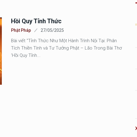
Hồi Quy Tỉnh Thức
Phật Pháp
27/05/2025
Bài viết "Tỉnh Thức Như Một Hành Trình Nội Tại: Phân
Tích Thiền Tính và Tư Tưởng Phật – Lão Trong Bài Thơ
'Hồi Quy Tỉnh...