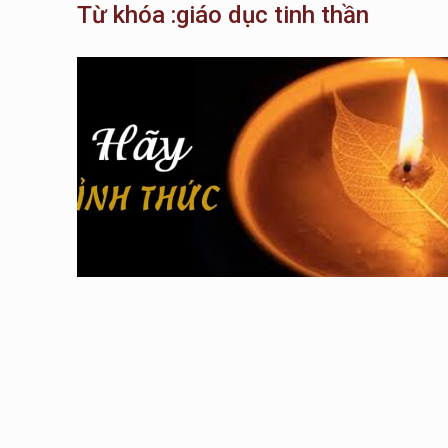
Từ khóa :giáo dục tinh thần