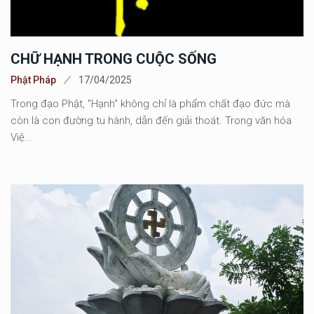
CHỮ HẠNH TRONG CUỘC SỐNG
Phật Pháp
17/04/2025
Trong đạo Phật, "Hạnh" không chỉ là phẩm chất đạo đức mà
còn là con đường tu hành, dẫn đến giải thoát. Trong văn hóa
Việ...