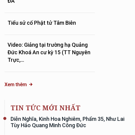
ĐÀ
Tiểu sử cố Phật tử Tâm Biên
Video: Giảng tại trường hạ Quảng
Đức Khoá An cư kỳ 15 (TT Nguyên
Trực,...
Xem thêm
TIN TỨC MỚI NHẤT
Diễn Nghĩa, Kinh Hoa Nghiêm, Phẩm 35, Như Lai
Tùy Hảo Quang Minh Công Đức