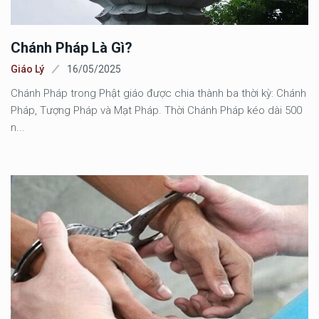
Chánh Pháp Là Gì?
Giáo Lý
16/05/2025
Chánh Pháp trong Phật giáo được chia thành ba thời kỳ: Chánh
Pháp, Tượng Pháp và Mạt Pháp. Thời Chánh Pháp kéo dài 500
n...