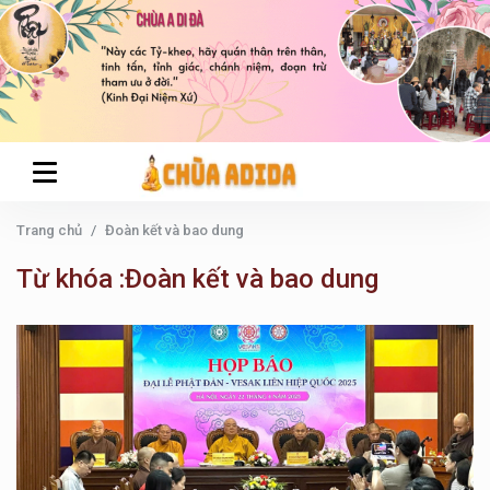
Trang chủ
Đoàn kết và bao dung
Từ khóa :Đoàn kết và bao dung