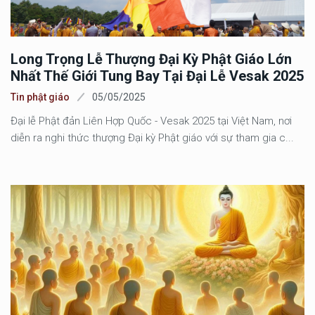
Long Trọng Lễ Thượng Đại Kỳ Phật Giáo Lớn
Nhất Thế Giới Tung Bay Tại Đại Lễ Vesak 2025
Tin phật giáo
05/05/2025
Đại lễ Phật đản Liên Hợp Quốc - Vesak 2025 tại Việt Nam, nơi
diễn ra nghi thức thượng Đại kỳ Phật giáo với sự tham gia c...