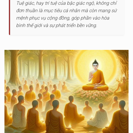
Tuệ giác, hay trí tuệ của bậc giác ngộ, không chỉ
đơn thuần là mục tiêu cá nhân mà còn mang sứ
mệnh phục vụ cộng đồng, góp phần vào hòa
bình thế giới và sự phát triển bền vững.