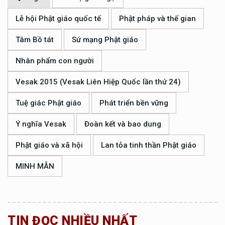
Lễ hội Phật giáo quốc tế
Phật pháp và thế gian
Tâm Bồ tát
Sứ mạng Phật giáo
Nhân phẩm con người
Vesak 2015 (Vesak Liên Hiệp Quốc lần thứ 24)
Tuệ giác Phật giáo
Phát triển bền vững
Ý nghĩa Vesak
Đoàn kết và bao dung
Phật giáo và xã hội
Lan tỏa tinh thần Phật giáo
MINH MẪN
TIN ĐỌC NHIỀU NHẤT