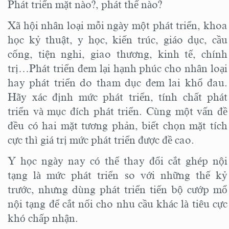
Phát triển mặt nào?, phát thế nào?
Xã hội nhân loại mỗi ngày một phát triển, khoa
học kỷ thuật, y học, kiến trúc, giáo dục, cầu
cống, tiện nghi, giao thương, kinh tế, chính
trị…Phát triển đem lại hạnh phúc cho nhân loại
hay phát triển do tham dục đem lai khổ đau.
Hãy xác định mức phát triển, tính chất phát
triển và mục đích phát triển. Cùng một vấn đề
đều có hai mặt tương phản, biết chọn mặt tích
cực thì giá trị mức phát triển được đề cao.
Y học ngày nay có thể thay đổi cắt ghép nội
tạng là mức phát triển so với những thế kỷ
trước, nhưng dùng phát triển tiến bộ cướp mổ
nội tạng để cắt nối cho nhu cầu khác là tiêu cực
khó chấp nhận.