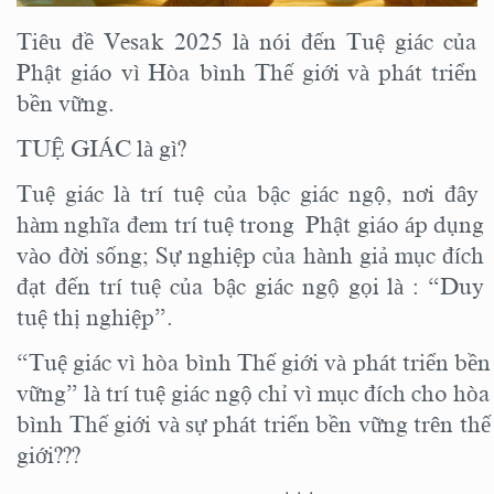
Tiêu đề Vesak 2025 là nói đến Tuệ giác của
Phật giáo vì Hòa bình Thế giới và phát triển
bền vững.
TUỆ GIÁC là gì?
Tuệ giác là trí tuệ của bậc giác ngộ, nơi đây
hàm nghĩa đem trí tuệ trong Phật giáo áp dụng
vào đời sống; Sự nghiệp của hành giả mục đích
đạt đến trí tuệ của bậc giác ngộ gọi là : “Duy
tuệ thị nghiệp”.
“Tuệ giác vì hòa bình Thế giới và phát triển bền
vững” là trí tuệ giác ngộ chỉ vì mục đích cho hòa
bình Thế giới và sự phát triển bền vững trên thế
giới???