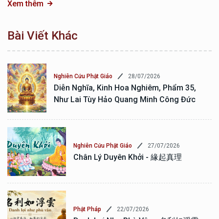
Xem thêm
Bài Viết Khác
28/07/2026
Nghiên Cứu Phật Giáo
Diễn Nghĩa, Kinh Hoa Nghiêm, Phẩm 35,
Như Lai Tùy Hảo Quang Minh Công Đức
27/07/2026
Nghiên Cứu Phật Giáo
Chân Lý Duyên Khởi - 緣起真理
22/07/2026
Phật Pháp