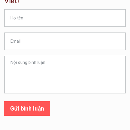
Viết!
Gửi bình luận