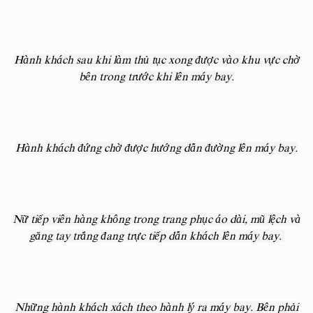
Hành khách sau khi làm thủ tục xong được vào khu vực chờ
bên trong trước khi lên máy bay.
Hành khách đứng chờ được hướng dẫn đường lên máy bay.
Nữ tiếp viên hàng không trong trang phục áo dài, mũ lệch và
găng tay trắng đang trực tiếp dẫn khách lên máy bay.
Những hành khách xách theo hành lý ra máy bay. Bên phải