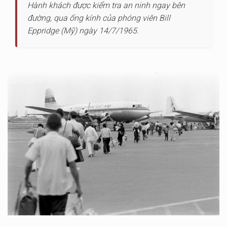
Hành khách được kiểm tra an ninh ngay bên
đường, qua ống kính của phóng viên Bill
Eppridge (Mỹ) ngày 14/7/1965.