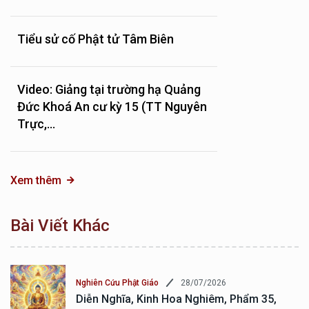
Tiểu sử cố Phật tử Tâm Biên
Video: Giảng tại trường hạ Quảng
Đức Khoá An cư kỳ 15 (TT Nguyên
Trực,...
Xem thêm
Bài Viết Khác
28/07/2026
Nghiên Cứu Phật Giáo
Diễn Nghĩa, Kinh Hoa Nghiêm, Phẩm 35,