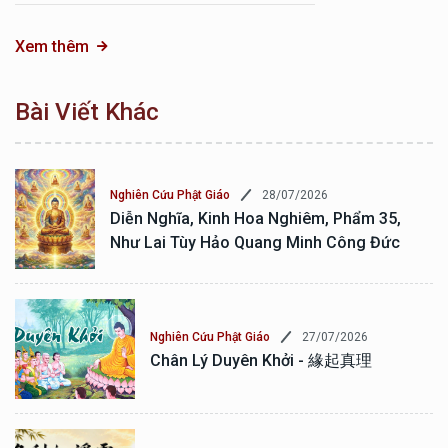
Xem thêm
Bài Viết Khác
28/07/2026
Nghiên Cứu Phật Giáo
Diễn Nghĩa, Kinh Hoa Nghiêm, Phẩm 35,
Như Lai Tùy Hảo Quang Minh Công Đức
27/07/2026
Nghiên Cứu Phật Giáo
Chân Lý Duyên Khởi - 緣起真理