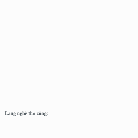
Làng nghề thủ công: