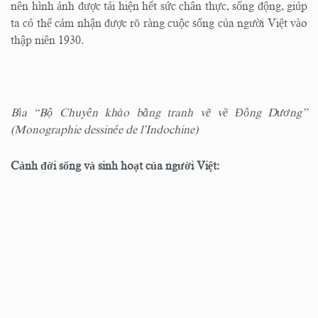
nên hình ảnh được tái hiện hết sức chân thực, sống động, giúp
ta có thể cảm nhận được rõ ràng cuộc sống của người Việt vào
thập niên 1930.
Bìa “Bộ Chuyên khảo bằng tranh vẽ về Đông Dương”
(Monographie dessinée de l’Indochine)
Cảnh đời sống và sinh hoạt của người Việt: