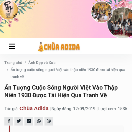
Trang chủ
Ảnh Đẹp và Xưa
Ấn tượng cuộc sống người Việt vào thập niên 1930 được tái hiện qua
tranh vẽ
Ấn Tượng Cuộc Sống Người Việt Vào Thập
Niên 1930 Được Tái Hiện Qua Tranh Vẽ
Chùa Adida
Tác giả:
| Ngày đăng: 12/09/2019
| Lượt xem: 1535