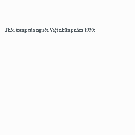
Thời trang của người Việt những năm 1930: