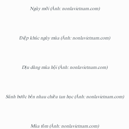
Ngày mới (Ảnh: nonlavietnam.com)
Điệp khúc ngày mùa (Ảnh: nonlavietnam.com)
Dịu dàng mùa hội (Ảnh: nonlavietnam.com)
Sánh bước bên nhau chiều tan học (Ảnh: nonlavietnam.com)
Mùa tôm (Ảnh: nonlavietnam.com)