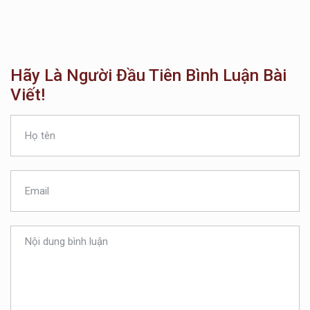
Hãy Là Người Đầu Tiên Bình Luận Bài
Viết!