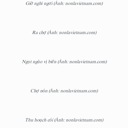
Giờ nghỉ ngơi (Ảnh: nonlavietnam.com)
Ra chợ (Ảnh: nonlavietnam.com)
Ngọt ngào vị biển (Ảnh: nonlavietnam.com)
Chợ nón (Ảnh: nonlavietnam.com)
Thu hoạch cói (Ảnh: nonlavietnam.com)