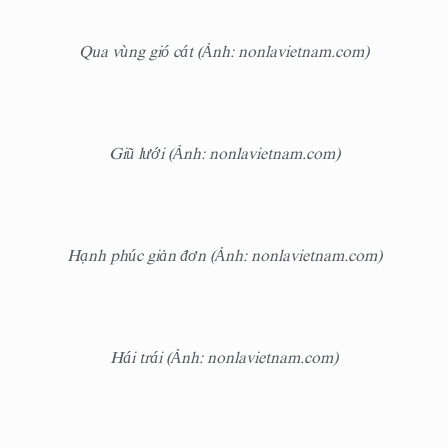
Qua vùng gió cát (Ảnh: nonlavietnam.com)
Giũ lưới (Ảnh: nonlavietnam.com)
Hạnh phúc giản đơn (Ảnh: nonlavietnam.com)
Hái trái (Ảnh: nonlavietnam.com)