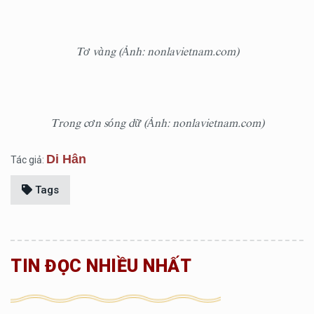
Tơ vàng (Ảnh: nonlavietnam.com)
Trong cơn sóng dữ (Ảnh: nonlavietnam.com)
Di Hân
Tác giả:
Tags
TIN ĐỌC NHIỀU NHẤT