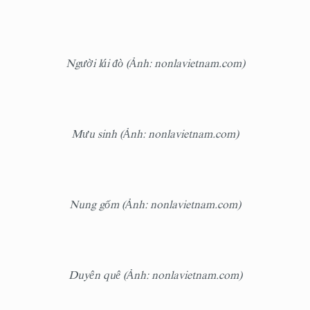
Người lái đò (Ảnh: nonlavietnam.com)
Mưu sinh (Ảnh: nonlavietnam.com)
Nung gốm (Ảnh: nonlavietnam.com)
Duyên quê (Ảnh: nonlavietnam.com)