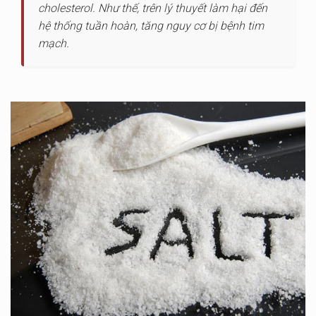
cholesterol. Như thế, trên lý thuyết làm hại đến
hệ thống tuần hoàn, tăng nguy cơ bị bệnh tim
mạch.