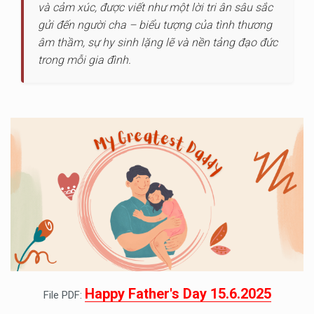
và cảm xúc, được viết như một lời tri ân sâu sắc
gửi đến người cha – biểu tượng của tình thương
âm thầm, sự hy sinh lặng lẽ và nền tảng đạo đức
trong mỗi gia đình.
Happy Father's Day 15.6.2025
File PDF: