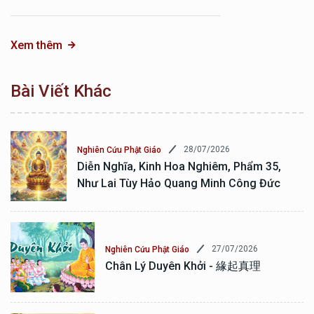
Xem thêm
Bài Viết Khác
28/07/2026
Nghiên Cứu Phật Giáo
Diễn Nghĩa, Kinh Hoa Nghiêm, Phẩm 35,
Như Lai Tùy Hảo Quang Minh Công Đức
27/07/2026
Nghiên Cứu Phật Giáo
Chân Lý Duyên Khởi - 緣起真理