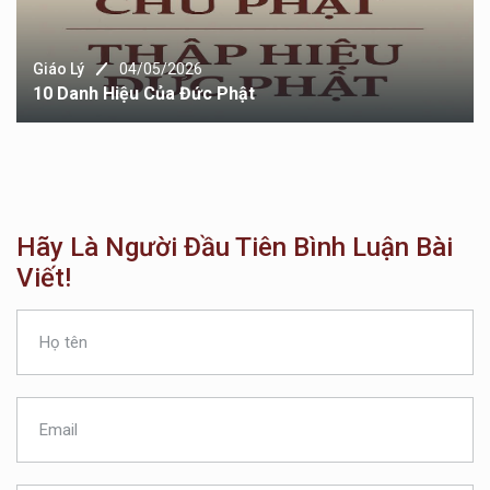
Giáo Lý
04/05/2026
10 Danh Hiệu Của Đức Phật
Hãy Là Người Đầu Tiên Bình Luận Bài
Viết!