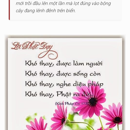
mới trồi đầu lên một lần mà lọt đúng vào bộng
cây đang lênh đênh trên biển.