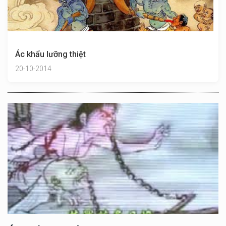
Ác khẩu lưỡng thiệt
20-10-2014