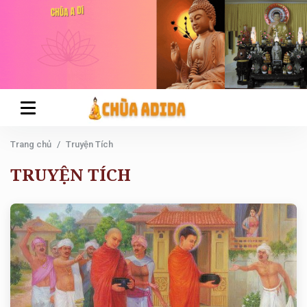
Trang chủ
Truyện Tích
TRUYỆN TÍCH