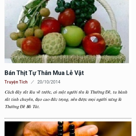
Bán Thịt Tự Thân Mua Lễ Vật
Truyện Tích
20/10/2014
Cách đây rất lâu về trước, có một người tên là Thường Đề, tu hành
rất tinh chuyên, đạo cao đức trọng, nên được mọi người xưng là
Thường Đề Bồ Tát.