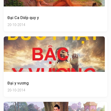
Đại Ca Diếp quy y
20-10-2014
Đại y vương
20-10-2014