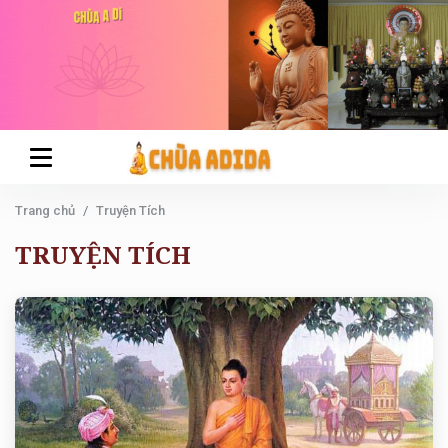
Trang chủ
Truyện Tích
TRUYỆN TÍCH