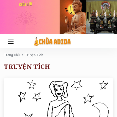
Trang chủ
Truyện Tích
TRUYỆN TÍCH