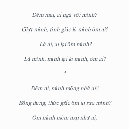
*
Đêm mai, ai ngủ với mình?
Giựt mình, tỉnh giấc là mình ôm ai?
Là ai, ai lại ôm mình?
Là mình, mình lại là mình, ôm ai?
*
Đêm ni, mình mộng nhớ ai?
Bổng dưng, thức giấc ôm ai rứa mình?
Ôm mình mềm mại như ai,