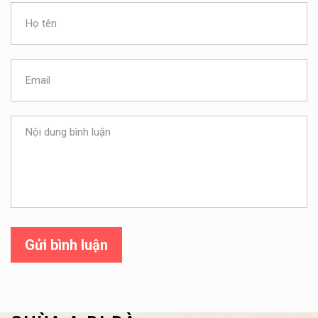
Gửi bình luận