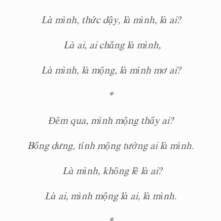
Là mình, thức dậy, là mình, là ai?
Là ai, ai chẳng là mình,
Là mình, là mộng, là mình mơ ai?
*
Đêm qua, mình mộng thấy ai?
Bổng dưng, tỉnh mộng tưởng ai là mình.
Là mình, không lẽ là ai?
Là ai, mình mộng là ai, là mình.