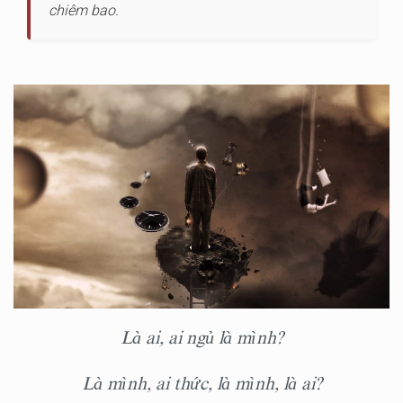
chiêm bao.
Là ai, ai ngủ là mình?
Là mình, ai thức, là mình, là ai?