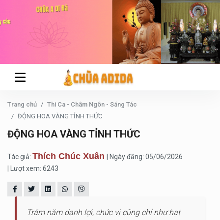
Trang chủ
Thi Ca - Châm Ngôn - Sáng Tác
ĐỘNG HOA VÀNG TỈNH THỨC
ĐỘNG HOA VÀNG TỈNH THỨC
Thích Chúc Xuân
Tác giả:
| Ngày đăng: 05/06/2026
| Lượt xem: 6243
Trăm năm danh lợi, chức vị cũng chỉ như hạt