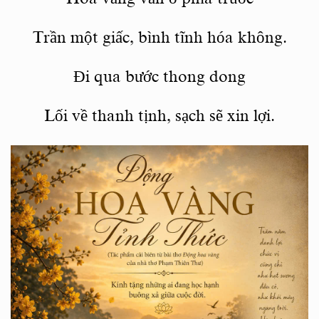
Trần một giấc, bình tĩnh hóa không.
Đi qua bước thong dong
Lối về thanh tịnh, sạch sẽ xin lợi.