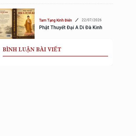
22/07/2026
Tam Tạng Kinh Điển
Phật Thuyết Đại A Di Đà Kinh
BÌNH LUẬN BÀI VIẾT