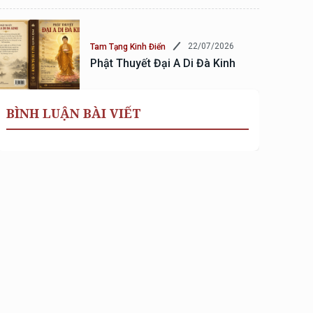
22/07/2026
Tam Tạng Kinh Điển
Phật Thuyết Đại A Di Đà Kinh
BÌNH LUẬN BÀI VIẾT