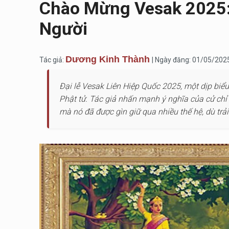
Chào Mừng Vesak 2025:
Người
Dương Kinh Thành
Tác giả:
| Ngày đăng: 01/05/202
Đại lễ Vesak Liên Hiệp Quốc 2025, một dịp biểu
Phật tử. Tác giả nhấn mạnh ý nghĩa của cử chỉ
mà nó đã được gìn giữ qua nhiều thế hệ, dù trải