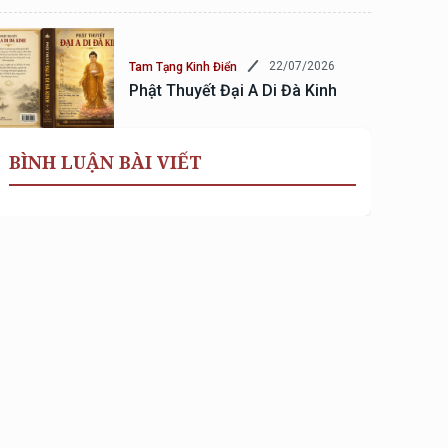
22/07/2026
Tam Tạng Kinh Điển
Phật Thuyết Đại A Di Đà Kinh
BÌNH LUẬN BÀI VIẾT