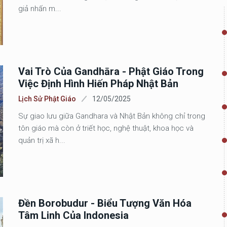
giả nhấn m...
Vai Trò Của Gandhāra - Phật Giáo Trong
Việc Định Hình Hiến Pháp Nhật Bản
Lịch Sử Phật Giáo
12/05/2025
Sự giao lưu giữa Gandhara và Nhật Bản không chỉ trong
tôn giáo mà còn ở triết học, nghệ thuật, khoa học và
quản trị xã h...
Đền Borobudur - Biểu Tượng Văn Hóa
Tâm Linh Của Indonesia