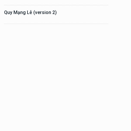
Quy Mạng Lễ (version 2)