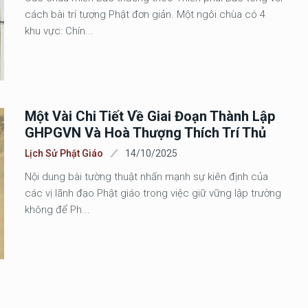
cách bài trí tượng Phật đơn giản. Một ngôi chùa có 4
khu vực: Chín...
Một Vài Chi Tiết Về Giai Đoạn Thành Lập
GHPGVN Và Hoà Thượng Thích Trí Thủ
Lịch Sử Phật Giáo
14/10/2025
Nội dung bài tường thuật nhấn mạnh sự kiên định của
các vị lãnh đạo Phật giáo trong việc giữ vững lập trường
không để Ph...