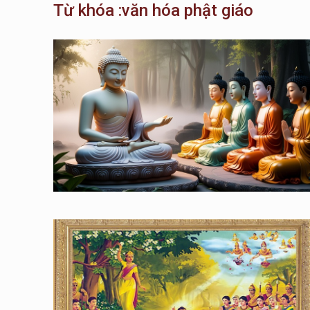
Từ khóa :văn hóa phật giáo