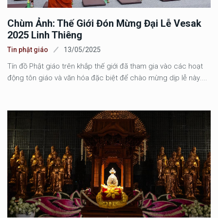
Chùm Ảnh: Thế Giới Đón Mừng Đại Lễ Vesak
2025 Linh Thiêng
Tin phật giáo
13/05/2025
Tín đồ Phật giáo trên khắp thế giới đã tham gia vào các hoạt
động tôn giáo và văn hóa đặc biệt để chào mừng dịp lễ này....