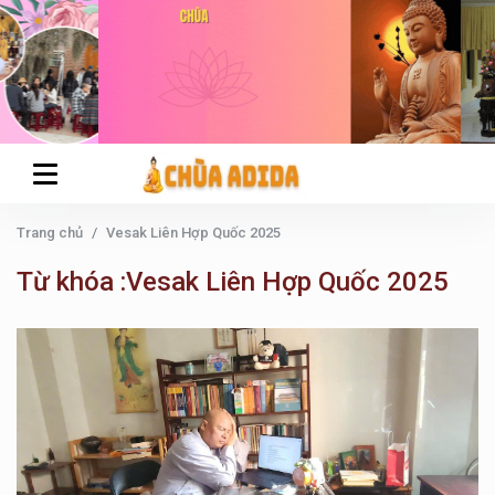
Trang chủ
Vesak Liên Hợp Quốc 2025
Từ khóa :Vesak Liên Hợp Quốc 2025