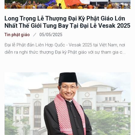
Long Trọng Lễ Thượng Đại Kỳ Phật Giáo Lớn
Nhất Thế Giới Tung Bay Tại Đại Lễ Vesak 2025
Tin phật giáo
05/05/2025
Đại lễ Phật đản Liên Hợp Quốc - Vesak 2025 tại Việt Nam, nơi
diễn ra nghi thức thượng Đại kỳ Phật giáo với sự tham gia c...