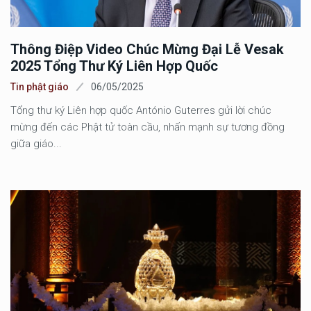
Thông Điệp Video Chúc Mừng Đại Lễ Vesak
2025 Tổng Thư Ký Liên Hợp Quốc
Tin phật giáo
06/05/2025
Tổng thư ký Liên hợp quốc António Guterres gửi lời chúc
mừng đến các Phật tử toàn cầu, nhấn mạnh sự tương đồng
giữa giáo...