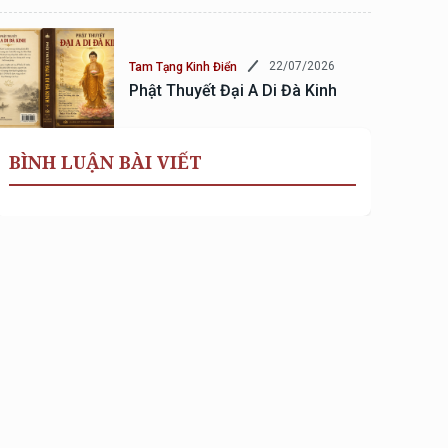
22/07/2026
Tam Tạng Kinh Điển
Phật Thuyết Đại A Di Đà Kinh
BÌNH LUẬN BÀI VIẾT