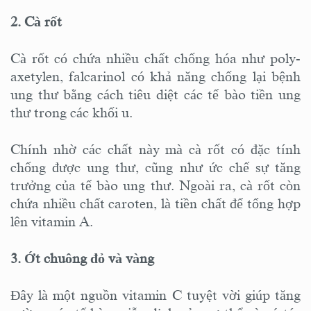
2. Cà rốt
Cà rốt có chứa nhiều chất chống hóa như poly-
axetylen, falcarinol có khả năng chống lại bệnh
ung thư bằng cách tiêu diệt các tế bào tiền ung
thư trong các khối u.
Chính nhờ các chất này mà cà rốt có đặc tính
chống được ung thư, cũng như ức chế sự tăng
trưởng của tế bào ung thư. Ngoài ra, cà rốt còn
chứa nhiều chất caroten, là tiền chất để tổng hợp
lên vitamin A.
3. Ớt chuông đỏ và vàng
Đây là một nguồn vitamin C tuyệt vời giúp tăng