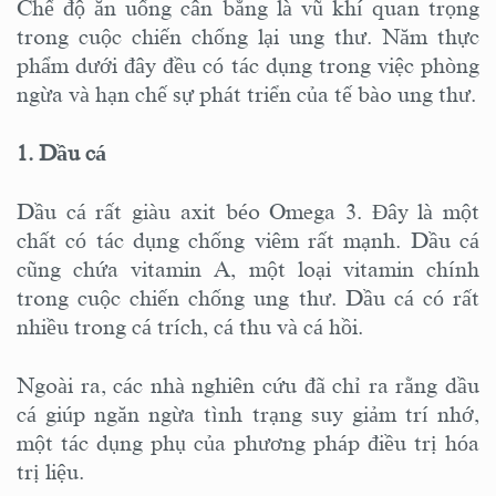
Chế độ ăn uống cân bằng là vũ khí quan trọng
trong cuộc chiến chống lại ung thư. Năm thực
phẩm dưới đây đều có tác dụng trong việc phòng
ngừa và hạn chế sự phát triển của tế bào ung thư.
1. Dầu cá
Dầu cá rất giàu axit béo Omega 3. Đây là một
chất có tác dụng chống viêm rất mạnh. Dầu cá
cũng chứa vitamin A, một loại vitamin chính
trong cuộc chiến chống ung thư. Dầu cá có rất
nhiều trong cá trích, cá thu và cá hồi.
Ngoài ra, các nhà nghiên cứu đã chỉ ra rằng dầu
cá giúp ngăn ngừa tình trạng suy giảm trí nhớ,
một tác dụng phụ của phương pháp điều trị hóa
trị liệu.