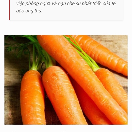
việc phòng ngừa và hạn chế sự phát triển của tế
bào ung thư.