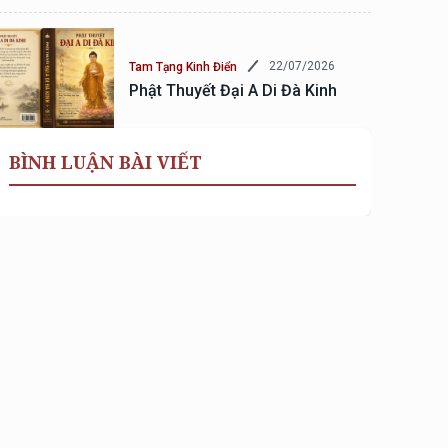
22/07/2026
Tam Tạng Kinh Điển
Phật Thuyết Đại A Di Đà Kinh
BÌNH LUẬN BÀI VIẾT