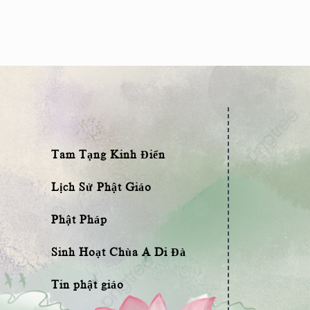
Tam Tạng Kinh Điển
Lịch Sử Phật Giáo
Phật Pháp
Sinh Hoạt Chùa A Di Đà
Tin phật giáo