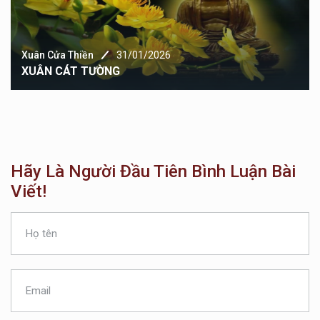
Xuân Cửa Thiền
31/01/2026
XUÂN CÁT TƯỜNG
Hãy Là Người Đầu Tiên Bình Luận Bài
Viết!